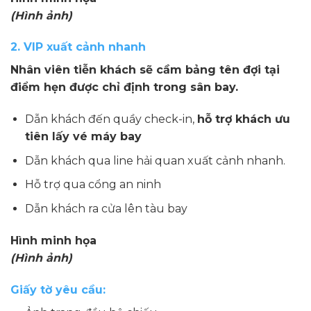
(Hình ảnh)
2. VIP xuất cảnh nhanh
Nhân viên tiễn khách sẽ cầm bảng tên đợi tại
điểm hẹn được chỉ định trong sân bay.
Dẫn khách đến quầy check-in,
hỗ trợ khách ưu
tiên lấy vé máy bay
Dẫn khách qua line hải quan xuất cảnh nhanh.
Hỗ trợ qua cổng an ninh
Dẫn khách ra cửa lên tàu bay
Hình minh họa
(Hình ảnh)
Giấy tờ yêu cầu: