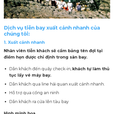
Dịch vụ tiễn bay xuất cảnh nhanh của
chúng tôi:
1. Xuất cảnh nhanh
Nhân viên tiễn khách sẽ cầm bảng tên đợi tại
điểm hẹn được chỉ định trong sân bay.
Dẫn khách đến quầy check-in,
khách tự làm thủ
tục lấy vé máy bay.
Dẫn khách qua line hải quan xuất cảnh nhanh.
Hỗ trợ qua cổng an ninh
Dẫn khách ra cửa lên tàu bay
Hình minh họa