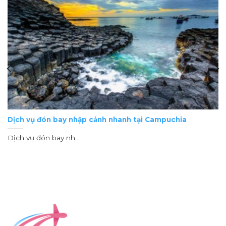
Dịch vụ đón bay nhập cảnh nhanh tại Campuchia
Dịch vụ đón bay nh...