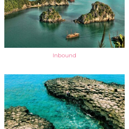
Inbound