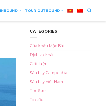
 INBOUND
TOUR OUTBOUND
CATEGORIES
Cửa khẩu Mộc Bài
Dịch vụ khác
Giới thiệu
Sân bay Campuchia
Sân bay Việt Nam
Thuê xe
Tin tức