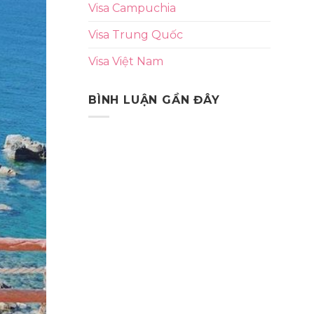
Visa Campuchia
Visa Trung Quốc
Visa Việt Nam
BÌNH LUẬN GẦN ĐÂY